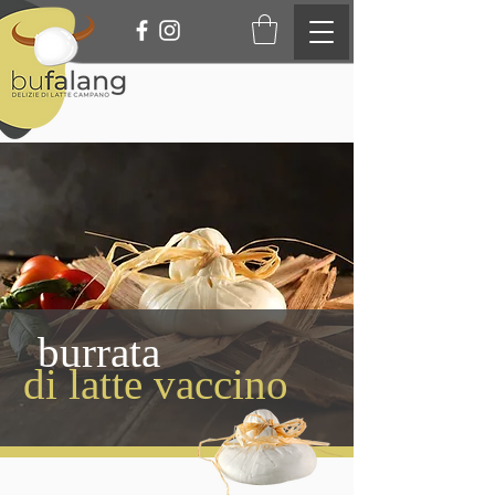
burrata
di latte vaccino