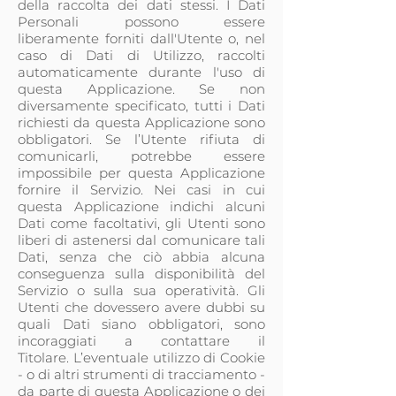
della raccolta dei dati stessi. I Dati
Personali possono essere
liberamente forniti dall'Utente o, nel
caso di Dati di Utilizzo, raccolti
automaticamente durante l'uso di
questa Applicazione. Se non
diversamente specificato, tutti i Dati
richiesti da questa Applicazione sono
obbligatori. Se l’Utente rifiuta di
comunicarli, potrebbe essere
impossibile per questa Applicazione
fornire il Servizio. Nei casi in cui
questa Applicazione indichi alcuni
Dati come facoltativi, gli Utenti sono
liberi di astenersi dal comunicare tali
Dati, senza che ciò abbia alcuna
conseguenza sulla disponibilità del
Servizio o sulla sua operatività. Gli
Utenti che dovessero avere dubbi su
quali Dati siano obbligatori, sono
incoraggiati a contattare il
Titolare. L’eventuale utilizzo di Cookie
- o di altri strumenti di tracciamento -
da parte di questa Applicazione o dei