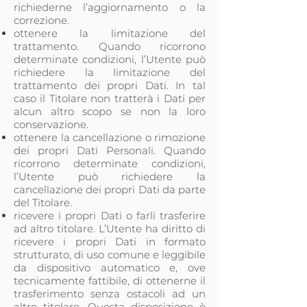
richiederne l’aggiornamento o la
correzione.
ottenere la limitazione del
trattamento. Quando ricorrono
determinate condizioni, l’Utente può
richiedere la limitazione del
trattamento dei propri Dati. In tal
caso il Titolare non tratterà i Dati per
alcun altro scopo se non la loro
conservazione.
ottenere la cancellazione o rimozione
dei propri Dati Personali. Quando
ricorrono determinate condizioni,
l’Utente può richiedere la
cancellazione dei propri Dati da parte
del Titolare.
ricevere i propri Dati o farli trasferire
ad altro titolare. L’Utente ha diritto di
ricevere i propri Dati in formato
strutturato, di uso comune e leggibile
da dispositivo automatico e, ove
tecnicamente fattibile, di ottenerne il
trasferimento senza ostacoli ad un
altro titolare. Questa disposizione è