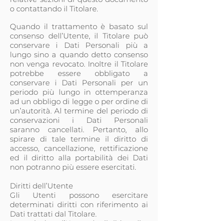
o contattando il Titolare.
Quando il trattamento è basato sul
consenso dell’Utente, il Titolare può
conservare i Dati Personali più a
lungo sino a quando detto consenso
non venga revocato. Inoltre il Titolare
potrebbe essere obbligato a
conservare i Dati Personali per un
periodo più lungo in ottemperanza
ad un obbligo di legge o per ordine di
un’autorità. Al termine del periodo di
conservazioni i Dati Personali
saranno cancellati. Pertanto, allo
spirare di tale termine il diritto di
accesso, cancellazione, rettificazione
ed il diritto alla portabilità dei Dati
non potranno più essere esercitati.
Diritti dell’Utente
Gli Utenti possono esercitare
determinati diritti con riferimento ai
Dati trattati dal Titolare.