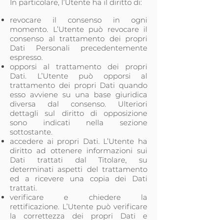
In particolare, l’Utente ha il diritto di:
revocare il consenso in ogni
momento. L’Utente può revocare il
consenso al trattamento dei propri
Dati Personali precedentemente
espresso.
opporsi al trattamento dei propri
Dati. L’Utente può opporsi al
trattamento dei propri Dati quando
esso avviene su una base giuridica
diversa dal consenso. Ulteriori
dettagli sul diritto di opposizione
sono indicati nella sezione
sottostante.
accedere ai propri Dati. L’Utente ha
diritto ad ottenere informazioni sui
Dati trattati dal Titolare, su
determinati aspetti del trattamento
ed a ricevere una copia dei Dati
trattati.
verificare e chiedere la
rettificazione. L’Utente può verificare
la correttezza dei propri Dati e