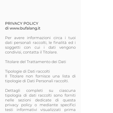
PRIVACY POLICY
di
www.bufalang.it
Per avere informazioni circa i tuoi
dati personali raccolti, le finalità ed i
soggetti con cui i dati vengono
condivisi, contatta il Titolare.
Titolare del Trattamento dei Dati
Tipologie di Dati raccolti
Il Titolare non fornisce una lista di
tipologie di Dati Personali raccolti.
Dettagli completi su ciascuna
tipologia di dati raccolti sono forniti
nelle sezioni dedicate di questa
privacy policy o mediante specifici
testi informativi visualizzati prima