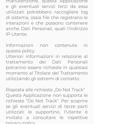
manutenzione, questa Applicazione
e gli eventuali servizi terzi da essa
utilizzati potrebbero raccogliere log
di sistema, ossia file che registrano le
interazioni e che possono contenere
anche Dati Personali, quali l’indirizzo
IP Utente.
Informazioni non contenute in
questa policy
Ulteriori informazioni in relazione al
trattamento dei Dati Personali
potranno essere richieste in qualsiasi
momento al Titolare del Trattamento
utilizzando gli estremi di contatto.
Risposta alle richieste „Do Not Track”
Questa Applicazione non supporta le
richieste “Do Not Track”. Per scoprire
se gli eventuali servizi di terze parti
utilizzati le supportino, l'Utente è
invitato a consultare le rispettive
privacy policy.