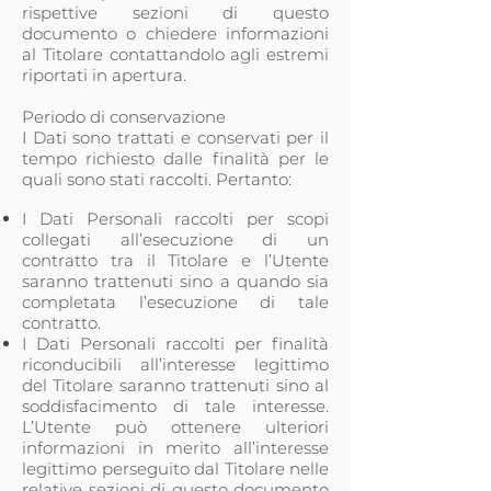
rispettive sezioni di questo
documento o chiedere informazioni
al Titolare contattandolo agli estremi
riportati in apertura.
Periodo di conservazione
I Dati sono trattati e conservati per il
tempo richiesto dalle finalità per le
quali sono stati raccolti. Pertanto:
I Dati Personali raccolti per scopi
collegati all’esecuzione di un
contratto tra il Titolare e l’Utente
saranno trattenuti sino a quando sia
completata l’esecuzione di tale
contratto.
I Dati Personali raccolti per finalità
riconducibili all’interesse legittimo
del Titolare saranno trattenuti sino al
soddisfacimento di tale interesse.
L’Utente può ottenere ulteriori
informazioni in merito all’interesse
legittimo perseguito dal Titolare nelle
relative sezioni di questo documento