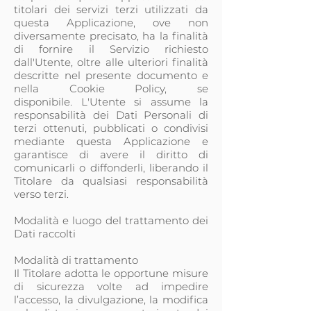
titolari dei servizi terzi utilizzati da
questa Applicazione, ove non
diversamente precisato, ha la finalità
di fornire il Servizio richiesto
dall'Utente, oltre alle ulteriori finalità
descritte nel presente documento e
nella Cookie Policy, se
disponibile. L'Utente si assume la
responsabilità dei Dati Personali di
terzi ottenuti, pubblicati o condivisi
mediante questa Applicazione e
garantisce di avere il diritto di
comunicarli o diffonderli, liberando il
Titolare da qualsiasi responsabilità
verso terzi.
Modalità e luogo del trattamento dei
Dati raccolti
Modalità di trattamento
Il Titolare adotta le opportune misure
di sicurezza volte ad impedire
l’accesso, la divulgazione, la modifica