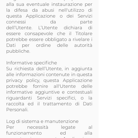
alla sua eventuale instaurazione per
la difesa da abusi nell'utilizzo di
questa Applicazione o dei Servizi
connessi da parte
dell’Utente. L’Utente dichiara di
essere consapevole che il Titolare
potrebbe essere obbligato a rivelare i
Dati per ordine delle autorità
pubbliche.
Informative specifiche
Su richiesta dell’Utente, in aggiunta
alle informazioni contenute in questa
privacy policy, questa Applicazione
potrebbe fornire all'Utente delle
informative aggiuntive e contestuali
riguardanti Servizi specifici, o la
raccolta ed il trattamento di Dati
Personali.
Log di sistema e manutenzione
Per necessità legate al
funzionamento ed alla