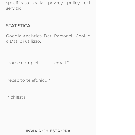
specificato dalla privacy policy del
servizio.
STATISTICA
Google Analytics. Dati Personali: Cookie
e Dati di utilizzo.
INVIA RICHIESTA ORA