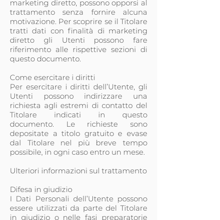
marketing diretto, possono opporsi al
trattamento senza fornire alcuna
motivazione. Per scoprire se il Titolare
tratti dati con finalità di marketing
diretto gli Utenti possono fare
riferimento alle rispettive sezioni di
questo documento.
Come esercitare i diritti
Per esercitare i diritti dell’Utente, gli
Utenti possono indirizzare una
richiesta agli estremi di contatto del
Titolare indicati in questo
documento. Le richieste sono
depositate a titolo gratuito e evase
dal Titolare nel più breve tempo
possibile, in ogni caso entro un mese.
Ulteriori informazioni sul trattamento
Difesa in giudizio
I Dati Personali dell’Utente possono
essere utilizzati da parte del Titolare
in giudizio o nelle fasi preparatorie