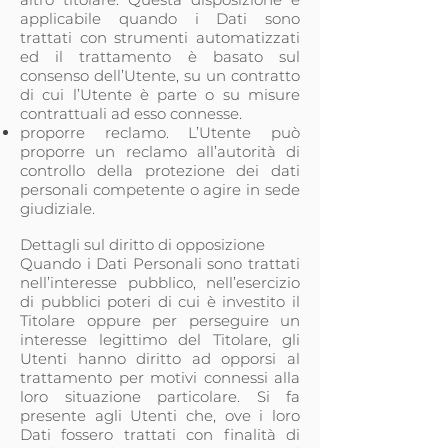
applicabile quando i Dati sono
trattati con strumenti automatizzati
ed il trattamento è basato sul
consenso dell’Utente, su un contratto
di cui l’Utente è parte o su misure
contrattuali ad esso connesse.
proporre reclamo. L’Utente può
proporre un reclamo all’autorità di
controllo della protezione dei dati
personali competente o agire in sede
giudiziale.
Dettagli sul diritto di opposizione
Quando i Dati Personali sono trattati
nell’interesse pubblico, nell’esercizio
di pubblici poteri di cui è investito il
Titolare oppure per perseguire un
interesse legittimo del Titolare, gli
Utenti hanno diritto ad opporsi al
trattamento per motivi connessi alla
loro situazione particolare. Si fa
presente agli Utenti che, ove i loro
Dati fossero trattati con finalità di