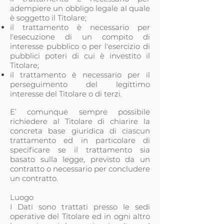
adempiere un obbligo legale al quale
è soggetto il Titolare;
il trattamento è necessario per
l'esecuzione di un compito di
interesse pubblico o per l'esercizio di
pubblici poteri di cui è investito il
Titolare;
il trattamento è necessario per il
perseguimento del legittimo
interesse del Titolare o di terzi.
E’ comunque sempre possibile
richiedere al Titolare di chiarire la
concreta base giuridica di ciascun
trattamento ed in particolare di
specificare se il trattamento sia
basato sulla legge, previsto da un
contratto o necessario per concludere
un contratto.
Luogo
I Dati sono trattati presso le sedi
operative del Titolare ed in ogni altro