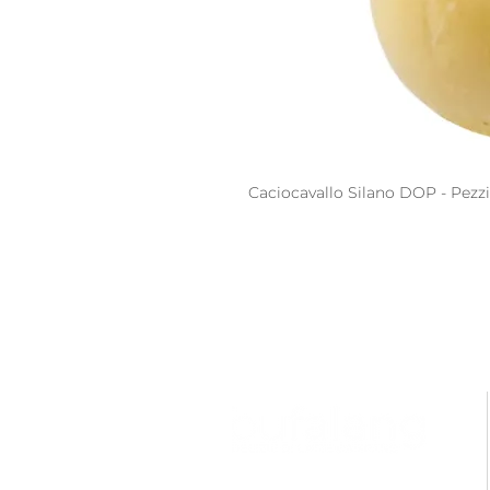
Caciocavallo Silano DOP - Pezzi