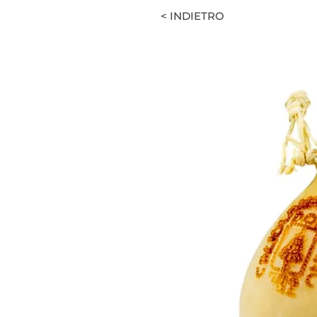
< INDIETRO