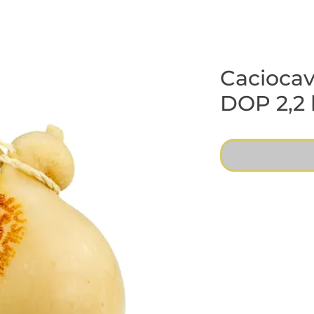
Caciocav
DOP 2,2 