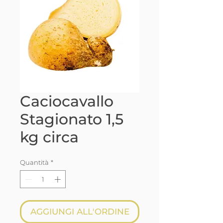
Caciocavallo
Stagionato 1,5
kg circa
Quantità
*
AGGIUNGI ALL'ORDINE