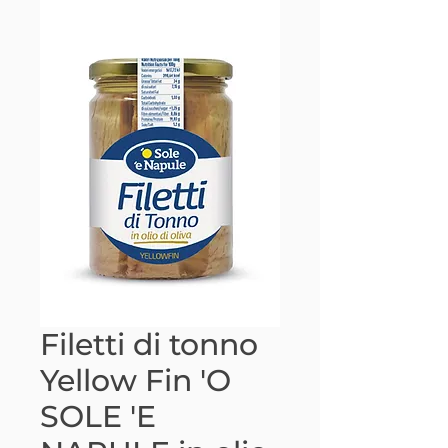
Filetti di tonno
Yellow Fin 'O
SOLE 'E