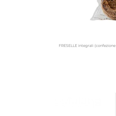
FRESELLE integrali (confezione d