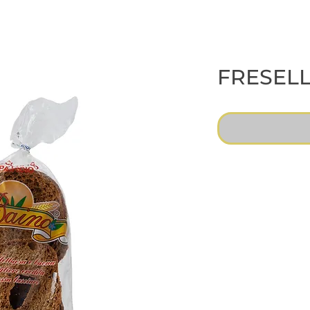
FRESELLE