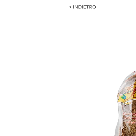
< INDIETRO