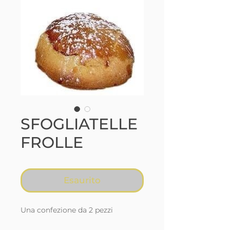
SFOGLIATELLE
FROLLE
Esaurito
Una confezione da 2 pezzi